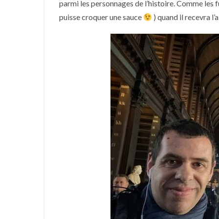
parmi les personnages de l’histoire. Comme les fut
puisse croquer une sauce
) quand il recevra 